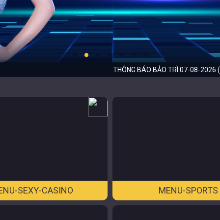
THÔNG BÁO BẢO TRÌ 07-08-2026 (GMT+8
ENU-SEXY-CASINO
MENU-SPORTS